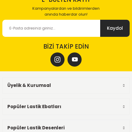
Kampanyalardan ve bildirimlerden
anında haberdar olun!
Kaydol
BİZİ TAKİP EDİN
Üyelik & Kurumsal
Popüler Lastik Ebatları
Popüler Lastik Desenleri