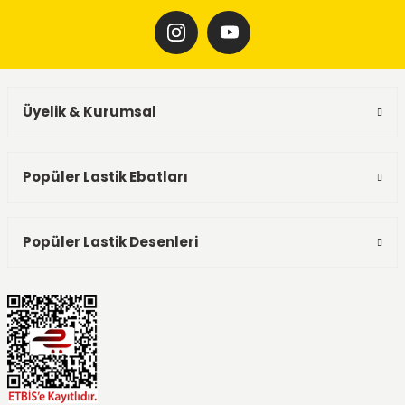
Üyelik & Kurumsal
Popüler Lastik Ebatları
Popüler Lastik Desenleri