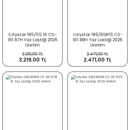
Cıtystar 195/55 16 CS-
Cıtystar 185/65R15 CS-
911 87H Yaz Lastiği 2026
911 88H Yaz Lastiği 2026
Üretim
Üretim
3.219,00 TL
2.471,00 TL
3.219,00 TL
2.471,00 TL