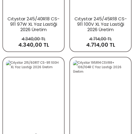
Cıtystar 245/40R18 CS-
Cıtystar 245/45R18 CS-
911 97W XL Yaz Lastiği
911 100V XL Yaz Lastiği
2026 Üretim
2026 Üretim
4.340,00 TL
4.714,00 TL
4.340,00 TL
4.714,00 TL