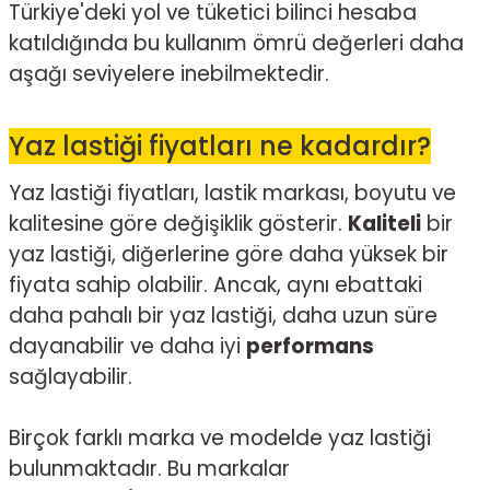
Türkiye'deki yol ve tüketici bilinci hesaba
katıldığında bu kullanım ömrü değerleri daha
aşağı seviyelere inebilmektedir.
Yaz lastiği fiyatları ne kadardır?
Yaz lastiği fiyatları, lastik markası, boyutu ve
kalitesine göre değişiklik gösterir.
Kaliteli
bir
yaz lastiği, diğerlerine göre daha yüksek bir
fiyata sahip olabilir. Ancak, aynı ebattaki
daha pahalı bir yaz lastiği, daha uzun süre
dayanabilir ve daha iyi
performans
sağlayabilir.
Birçok farklı marka ve modelde yaz lastiği
bulunmaktadır. Bu markalar