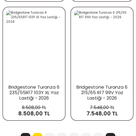
Bridgestone Turanza 6
Bridgestone Turanza 6
235/55R17 103Y XL Yaz
215/65 R17 99V Yaz
Lastiği - 2026
Lastiği - 2026
8.508,00 TL
7.548,00 TL
8.508,00 TL
7.548,00 TL