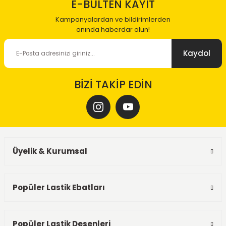
E-BÜLTEN KAYIT
Kampanyalardan ve bildirimlerden
anında haberdar olun!
Kaydol
BİZİ TAKİP EDİN
Üyelik & Kurumsal
Popüler Lastik Ebatları
Popüler Lastik Desenleri