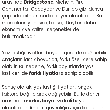
arasında
Bridgestone
,
Michelin, Pirelli,
Continental, Goodyear ve Dunlop gibi dünya
çapında bilinen markalar yer almaktadır. Bu
markaların yanı sıra,
Lassa
,
Dayton
daha
ekonomik ve kaliteli seçenekler de
bulunmaktadır.
Yaz lastiği fiyatları, boyuta göre de değişebilir.
Araçların lastik boyutları, farklı özelliklere sahip
olabilir. Bu nedenle, farklı boyutlarda yaz
lastikleri de
farklı fiyatlara
sahip olabilir.
Sonuç olarak, yaz lastiği fiyatları, birçok
faktöre bağlı olarak değişebilir. Bu faktörler
arasında
marka, boyut ve kalite
yer
almaktadır. Ancak, güvenliğiniz için kaliteli bir