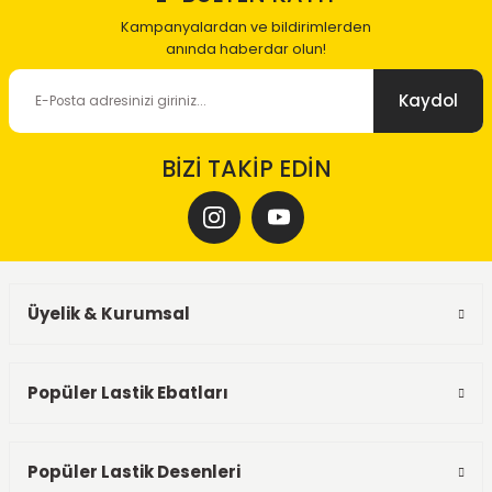
Kampanyalardan ve bildirimlerden
anında haberdar olun!
Kaydol
BİZİ TAKİP EDİN
Üyelik & Kurumsal
Popüler Lastik Ebatları
Popüler Lastik Desenleri