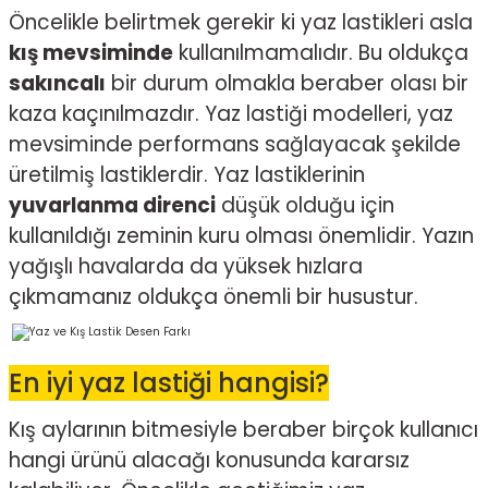
Öncelikle belirtmek gerekir ki yaz lastikleri asla
kış mevsiminde
kullanılmamalıdır. Bu oldukça
sakıncalı
bir durum olmakla beraber olası bir
kaza kaçınılmazdır. Yaz lastiği modelleri, yaz
mevsiminde performans sağlayacak şekilde
üretilmiş lastiklerdir. Yaz lastiklerinin
yuvarlanma direnci
düşük olduğu için
kullanıldığı zeminin kuru olması önemlidir. Yazın
yağışlı havalarda da yüksek hızlara
çıkmamanız oldukça önemli bir husustur.
En iyi yaz lastiği hangisi?
Kış aylarının bitmesiyle beraber birçok kullanıcı
hangi ürünü alacağı konusunda kararsız