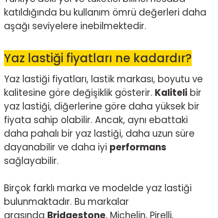
katıldığında bu kullanım ömrü değerleri daha
aşağı seviyelere inebilmektedir.
Yaz lastiği fiyatları ne kadardır?
Yaz lastiği fiyatları, lastik markası, boyutu ve
kalitesine göre değişiklik gösterir.
Kaliteli
bir
yaz lastiği, diğerlerine göre daha yüksek bir
fiyata sahip olabilir. Ancak, aynı ebattaki
daha pahalı bir yaz lastiği, daha uzun süre
dayanabilir ve daha iyi
performans
sağlayabilir.
Birçok farklı marka ve modelde yaz lastiği
bulunmaktadır. Bu markalar
arasında
Bridgestone
,
Michelin, Pirelli,