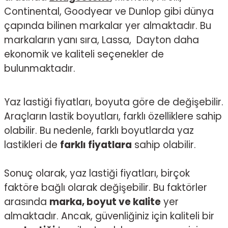
Continental, Goodyear ve Dunlop gibi dünya
çapında bilinen markalar yer almaktadır. Bu
markaların yanı sıra,
Lassa
,
Dayton
daha
ekonomik ve kaliteli seçenekler de
bulunmaktadır.
Yaz lastiği fiyatları, boyuta göre de değişebilir.
Araçların lastik boyutları, farklı özelliklere sahip
olabilir. Bu nedenle, farklı boyutlarda yaz
lastikleri de
farklı fiyatlara
sahip olabilir.
Sonuç olarak, yaz lastiği fiyatları, birçok
faktöre bağlı olarak değişebilir. Bu faktörler
arasında
marka, boyut ve kalite
yer
almaktadır. Ancak, güvenliğiniz için kaliteli bir