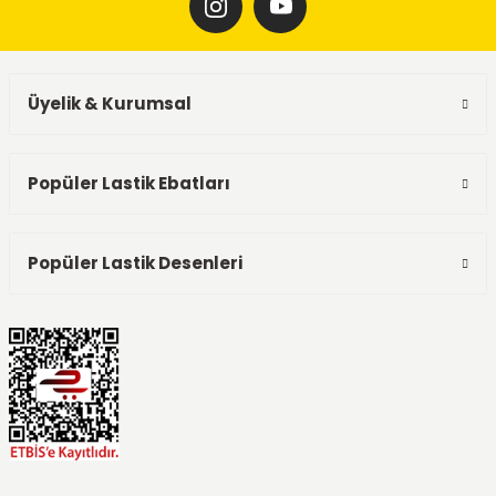
Üyelik & Kurumsal
Popüler Lastik Ebatları
Popüler Lastik Desenleri