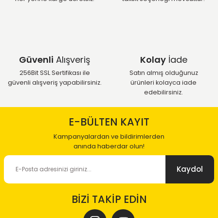
Güvenli
Alışveriş
Kolay
İade
256Bit SSL Sertifikası ile
Satın almış olduğunuz
güvenli alışveriş yapabilirsiniz.
ürünleri kolayca iade
edebilirsiniz.
E-BÜLTEN KAYIT
Kampanyalardan ve bildirimlerden
anında haberdar olun!
Kaydol
BİZİ TAKİP EDİN