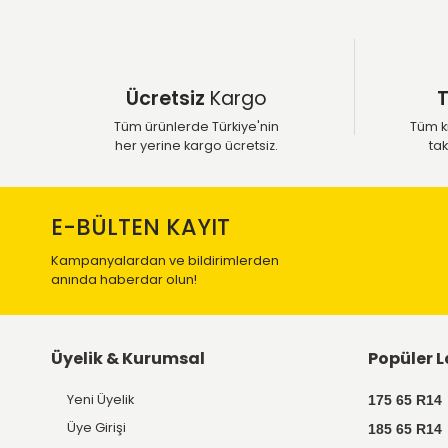
Ücretsiz
Kargo
Tüm ürünlerde Türkiye'nin
her yerine kargo ücretsiz.