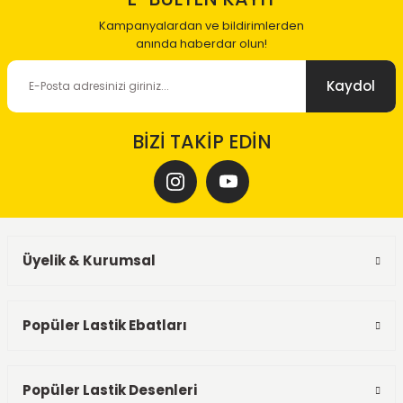
Kampanyalardan ve bildirimlerden
anında haberdar olun!
Kaydol
BİZİ TAKİP EDİN
Üyelik & Kurumsal
Popüler Lastik Ebatları
Popüler Lastik Desenleri