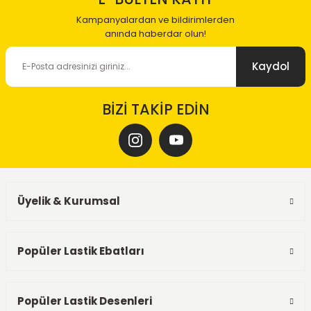
Kampanyalardan ve bildirimlerden
anında haberdar olun!
Kaydol
BİZİ TAKİP EDİN
Üyelik & Kurumsal
Popüler Lastik Ebatları
Popüler Lastik Desenleri