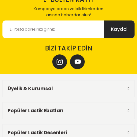
Kampanyalardan ve bildirimlerden
anında haberdar olun!
Kaydol
BİZİ TAKİP EDİN
Üyelik & Kurumsal
Popüler Lastik Ebatları
Popüler Lastik Desenleri