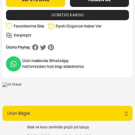
ÜCRETSİZ KARGO
Fiyatı Düşünce Haber Ver
Karşılaştır
Ürünü Paylaş:
Ürün hakkında WhatsApp
hattımızdan hızlı bilgi alabilirsiniz.
Ürün Bilgisi
·
Islak ve kuru zeminde güçlü yol tutuşu