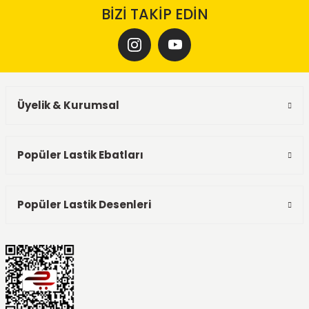
BİZİ TAKİP EDİN
Üyelik & Kurumsal
Popüler Lastik Ebatları
Popüler Lastik Desenleri