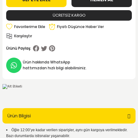
ÜCRETSİZ KARGO
Fiyatı Düşünce Haber Ver
Karşılaştır
Ürünü Paylaş:
Ürün hakkında WhatsApp
hattımızdan hızlı bilgi alabilirsiniz.
Ürün Bilgisi
Öğle 12:00’ye kadar verilen siparişler, aynı gün kargoya verilmektedir.
Bazı durumlarda istisnalar yaşanabilir.