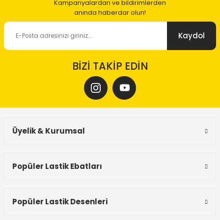
Kampanyalardan ve bildirimlerden
anında haberdar olun!
Kaydol
BİZİ TAKİP EDİN
Üyelik & Kurumsal
Popüler Lastik Ebatları
Popüler Lastik Desenleri