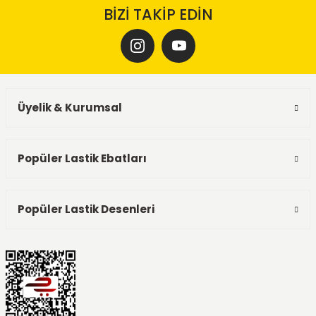
BİZİ TAKİP EDİN
Üyelik & Kurumsal
Popüler Lastik Ebatları
Popüler Lastik Desenleri