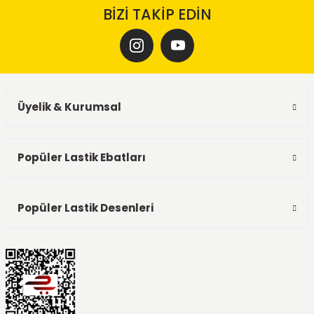
BİZİ TAKİP EDİN
Üyelik & Kurumsal
Popüler Lastik Ebatları
Popüler Lastik Desenleri