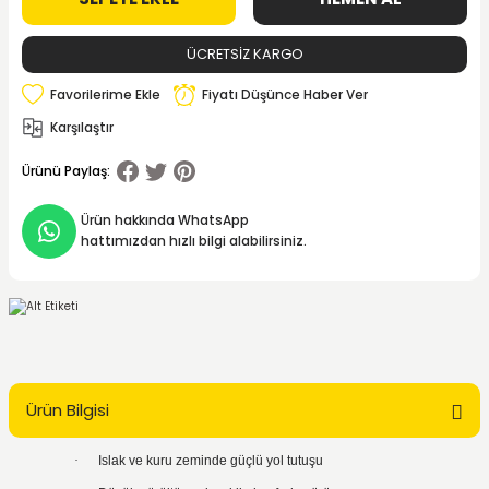
ÜCRETSİZ KARGO
Fiyatı Düşünce Haber Ver
Karşılaştır
Ürünü Paylaş:
Ürün hakkında WhatsApp
hattımızdan hızlı bilgi alabilirsiniz.
Ürün Bilgisi
·
Islak ve kuru zeminde güçlü yol tutuşu