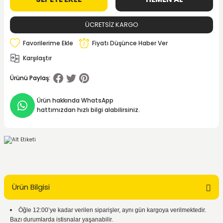
ÜCRETSİZ KARGO
Fiyatı Düşünce Haber Ver
Karşılaştır
Ürünü Paylaş:
Ürün hakkında WhatsApp
hattımızdan hızlı bilgi alabilirsiniz.
Ürün Bilgisi
Öğle 12:00’ye kadar verilen siparişler, aynı gün kargoya verilmektedir.
Bazı durumlarda istisnalar yaşanabilir.