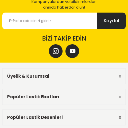
Kampanyalardan ve bildirimlerden
anında haberdar olun!
Kaydol
BİZİ TAKİP EDİN
Üyelik & Kurumsal
Popüler Lastik Ebatları
Popüler Lastik Desenleri