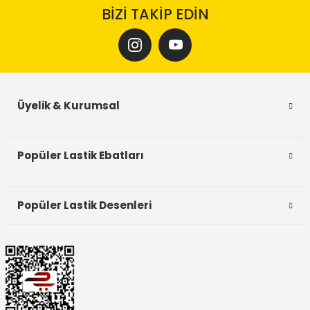
BİZİ TAKİP EDİN
Üyelik & Kurumsal
Popüler Lastik Ebatları
Popüler Lastik Desenleri