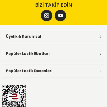
BİZİ TAKİP EDİN
Üyelik & Kurumsal
Popüler Lastik Ebatları
Popüler Lastik Desenleri